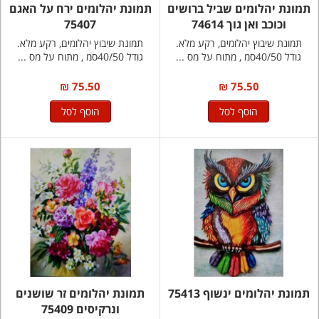
תמונת יהלומים שביל ברושים
תמונת יהלומים ירח על האגם
וכוכב ואן גוך 74614
75407
תמונת שיבוץ יהלומים, רקע מלא.
תמונת שיבוץ יהלומים, רקע מלא.
גודל 40/50סמ , מתוח על מס ...
גודל 40/50סמ , מתוח על מס ...
75.50 ₪
75.50 ₪
הוסף לסל
הוסף לסל
תמונת יהלומים ינשוף 75413
תמונת יהלומים זר שושנים
ונרקיסים 75409