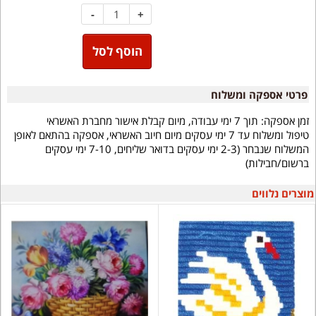
-
+
הוסף לסל
פרטי אספקה ומשלוח
זמן אספקה:
תוך 7 ימי עבודה, מיום קבלת אישור מחברת האשראי
טיפול ומשלוח עד 7 ימי עסקים מיום חיוב האשראי, אספקה בהתאם לאופן
המשלוח שנבחר (2-3 ימי עסקים בדואר שליחים, 7-10 ימי עסקים
ברשום/חבילות)
מוצרים נלווים