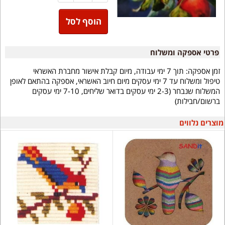
הוסף לסל
פרטי אספקה ומשלוח
זמן אספקה:
תוך 7 ימי עבודה, מיום קבלת אישור מחברת האשראי
טיפול ומשלוח עד 7 ימי עסקים מיום חיוב האשראי, אספקה בהתאם לאופן
המשלוח שנבחר (2-3 ימי עסקים בדואר שליחים, 7-10 ימי עסקים
ברשום/חבילות)
מוצרים נלווים