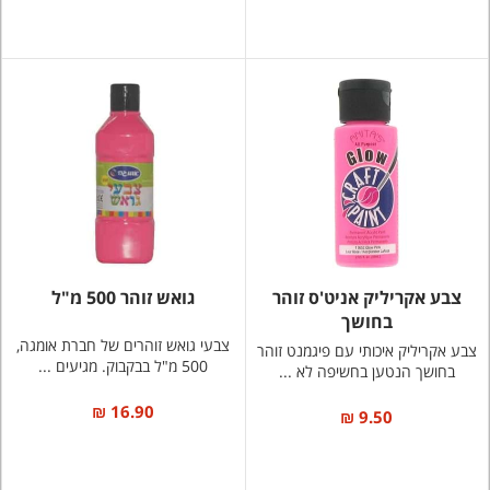
צבע אקריליק אניט'ס זוהר
גואש זוהר 500 מ"ל
בחושך
צבעי גואש זוהרים של חברת אומגה,
צבע אקריליק איכותי עם פיגמנט זוהר
500 מ"ל בבקבוק. מגיעים ...
בחושך הנטען בחשיפה לא ...
16.90 ₪
9.50 ₪