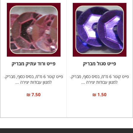
פייט סגול מבריק
פייט ורוד עתיק מבריק
פייט קוטר 6 מ"מ, בסיס כסוף, מבריק.
פייט קוטר 6 מ"מ, בסיס כסוף, מבריק.
למגוון עבודות יצירה ...
למגוון עבודות יצירה ...
7.50 ₪
1.50 ₪