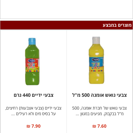
מוצרים במבצע
צבעי גואש אומגה 500 מ"ל
צבעי ידיים 440 גרם
צבעי גואש של חברת אומגה, 500
צבעי ידיים (צבעי אצבעות) רחיצים,
מ"ל בבקבוק. מגיעים במגוון ...
על בסיס מים ולא רעילים ...
7.90 ₪
7.60 ₪