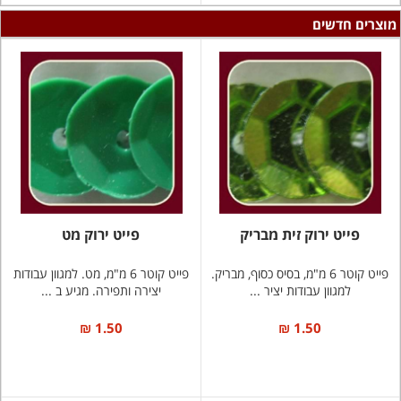
מוצרים חדשים
פייט ירוק זית מבריק
פייט ירוק מט
פייט קוטר 6 מ"מ, בסיס כסוף, מבריק.
פייט קוטר 6 מ"מ, מט. למגוון עבודות
למגוון עבודות יציר ...
יצירה ותפירה. מגיע ב ...
1.50 ₪
1.50 ₪