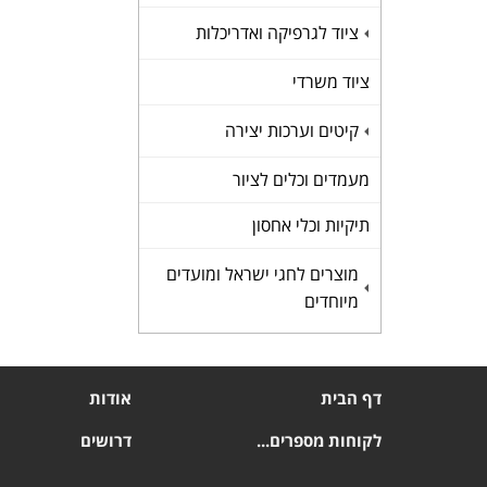
ציוד לגרפיקה ואדריכלות
+
ציוד משרדי
קיטים וערכות יצירה
+
מעמדים וכלים לציור
תיקיות וכלי אחסון
מוצרים לחגי ישראל ומועדים
+
מיוחדים
דף הבית
אודות
לקוחות מספרים...
דרושים