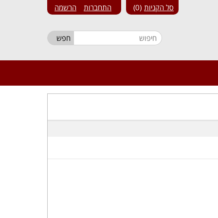
סל הקניות
0
התחברות
הרשמה