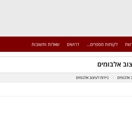
רשת
לקוחות מספרים...
דרושים
שאלות ותשובות
צוב אלבומים
 אלבומים
ניירות לעיצוב אלבומים