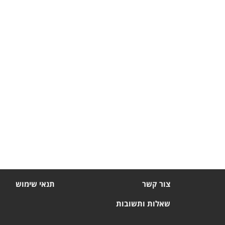
צור קשר
תנאי שימוש
שאלות ותשובות