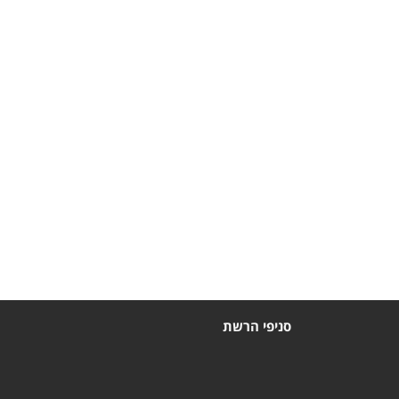
סניפי הרשת