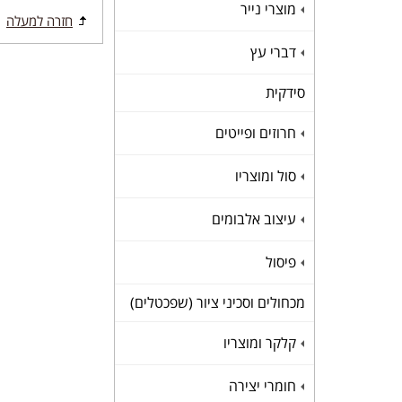
מוצרי נייר
+
חזרה למעלה
דברי עץ
+
סידקית
חרוזים ופייטים
+
סול ומוצריו
+
עיצוב אלבומים
+
פיסול
+
מכחולים וסכיני ציור (שפכטלים)
קלקר ומוצריו
+
חומרי יצירה
+