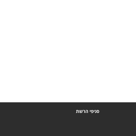
סניפי הרשת