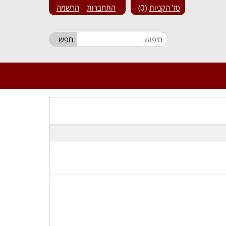
סל הקניות
0
התחברות
הרשמה