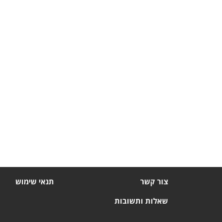
צור קשר
תנאי שימוש
שאלות ותשובות