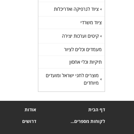
ציוד לגרפיקה ואדריכלות
+
ציוד משרדי
קיטים וערכות יצירה
+
מעמדים וכלים לציור
תיקיות וכלי אחסון
מוצרים לחגי ישראל ומועדים
+
מיוחדים
דף הבית
אודות
לקוחות מספרים...
דרושים