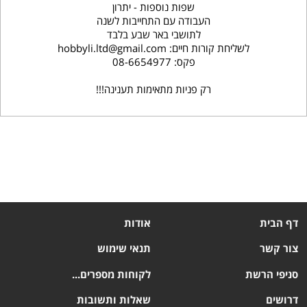
שפות נוספות - יתרון
העבודה עם התחייבות לשנה
לתושבי באר שבע בלבד
לשליחת קורות חיים: hobbyli.ltd@gmail.com
פקס: 08-6654977
רק פניות מתאימות תענינה!!!
דף הבית
אודות
צור קשר
תנאי שימוש
סניפי הרשת
לקוחות מספרים...
דרושים
שאלות ותשובות