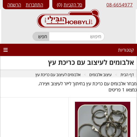
08-6654977
סל הקניות
0
התחברות
הרשמה
קטגוריות
אלבומים לעיצוב עם כריכת עץ
דף הבית
עיצוב אלבומים
אלבומים לעיצוב עם כריכת עץ
מבחר אלבומים עם כריכת עץ בחיתוך לייזר לעיצוב ויצירה.
נמצאו 1 פריטים