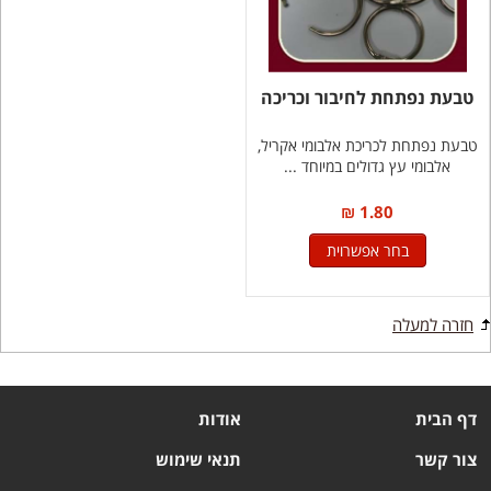
טבעת נפתחת לחיבור וכריכה
טבעת נפתחת לכריכת אלבומי אקריל,
אלבומי עץ גדולים במיוחד ...
1.80 ₪
בחר אפשרוית
חזרה למעלה
דף הבית
אודות
צור קשר
תנאי שימוש