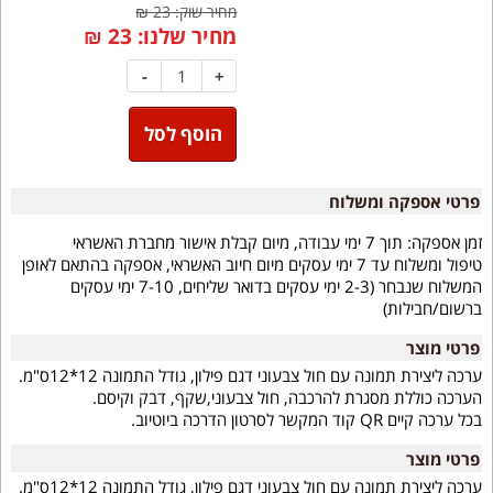
מחיר שוק: 23 ₪
מחיר שלנו:
23
₪
-
+
הוסף לסל
פרטי אספקה ומשלוח
זמן אספקה:
תוך 7 ימי עבודה, מיום קבלת אישור מחברת האשראי
טיפול ומשלוח עד 7 ימי עסקים מיום חיוב האשראי, אספקה בהתאם לאופן
המשלוח שנבחר (2-3 ימי עסקים בדואר שליחים, 7-10 ימי עסקים
ברשום/חבילות)
פרטי מוצר
ערכה ליצירת תמונה עם חול צבעוני דגם פילון, גודל התמונה 12*12ס"מ.
הערכה כוללת מסגרת להרכבה, חול צבעוני,שקף, דבק וקיסם.
בכל ערכה קיים QR קוד המקשר לסרטון הדרכה ביוטיוב.
פרטי מוצר
ערכה ליצירת תמונה עם חול צבעוני דגם פילון, גודל התמונה 12*12ס"מ.