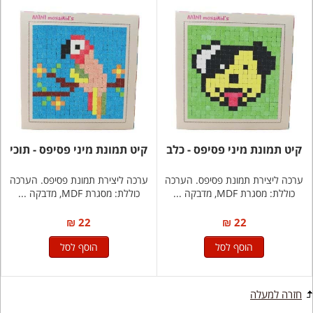
קיט תמונת מיני פסיפס - כלב
קיט תמונת מיני פסיפס - תוכי
ערכה ליצירת תמונת פסיפס. הערכה
ערכה ליצירת תמונת פסיפס. הערכה
כוללת: מסגרת MDF, מדבקה ...
כוללת: מסגרת MDF, מדבקה ...
22 ₪
22 ₪
הוסף לסל
הוסף לסל
חזרה למעלה