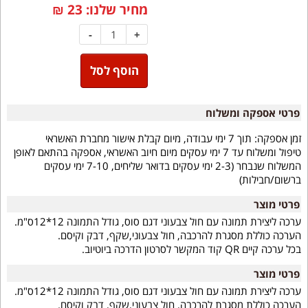
מחיר שלנו:
23
₪
-
+
הוסף לסל
פרטי אספקה ומשלוח
זמן אספקה:
תוך 7 ימי עבודה, מיום קבלת אישור מחברת האשראי
טיפול ומשלוח עד 7 ימי עסקים מיום חיוב האשראי, אספקה בהתאם לאופן
המשלוח שנבחר (2-3 ימי עסקים בדואר שליחים, 7-10 ימי עסקים
ברשום/חבילות)
פרטי מוצר
ערכה ליצירת תמונה עם חול צבעוני דגם סוס, גודל התמונה 12*12ס"מ.
הערכה כוללת מסגרת להרכבה, חול צבעוני,שקף, דבק וקיסם.
בכל ערכה קיים QR קוד המקשר לסרטון הדרכה ביוטיוב.
פרטי מוצר
ערכה ליצירת תמונה עם חול צבעוני דגם סוס, גודל התמונה 12*12ס"מ.
הערכה כוללת מסגרת להרכבה, חול צבעוני,שקף, דבק וקיסם.