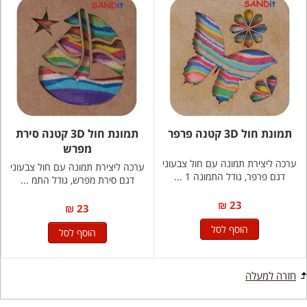
תמונת חול 3D קטנה פרפר
תמונת חול 3D קטנה סירת
מפרש
ערכה ליצירת תמונה עם חול צבעוני
ערכה ליצירת תמונה עם חול צבעוני
דגם פרפר, גודל התמונה 1 ...
דגם סירת מפרש, גודל התמ ...
23 ₪
23 ₪
הוסף לסל
הוסף לסל
חזרה למעלה