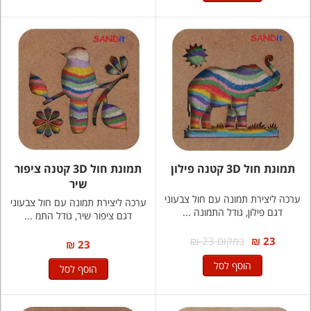
תמונת חול 3D קטנה פילון
תמונת חול 3D קטנה ציפור
שיר
ערכה ליצירת תמונה עם חול צבעוני
ערכה ליצירת תמונה עם חול צבעוני
דגם פילון, גודל התמונה ...
דגם ציפור שיר, גודל התמ ...
23 ₪
במקום 23 ₪
23 ₪
הוסף לסל
הוסף לסל