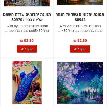
תמונת יהלומים גשר על הנהר
תמונת יהלומים שדרת השאנז
80942
אליזה בפריז 80970
תמונת שיבוץ יהלומים רקע מלא,
תמונת שיבוץ יהלומים רקע מלא ,
מתוח על מסגרת עץ. גודל 50× ...
גודל 50×65סמ מתוח על מסגר ...
92.50 ₪
92.50 ₪
הוסף לסל
הוסף לסל