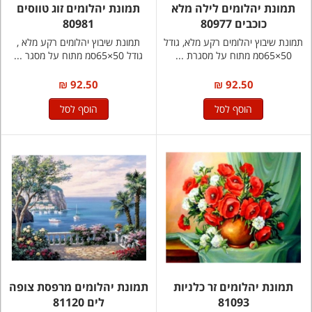
תמונת יהלומים לילה מלא
תמונת יהלומים זוג טווסים
כוכבים 80977
80981
תמונת שיבוץ יהלומים רקע מלא, גודל
תמונת שיבוץ יהלומים רקע מלא ,
50×65סמ מתוח על מסגרת ...
גודל 50×65סמ מתוח על מסגר ...
92.50 ₪
92.50 ₪
הוסף לסל
הוסף לסל
תמונת יהלומים זר כלניות
תמונת יהלומים מרפסת צופה
81093
לים 81120