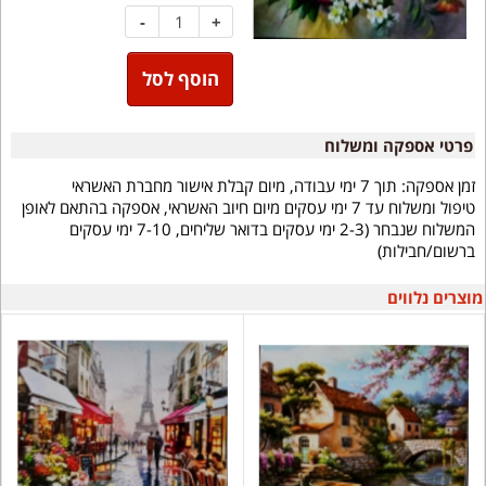
-
+
הוסף לסל
פרטי אספקה ומשלוח
זמן אספקה:
תוך 7 ימי עבודה, מיום קבלת אישור מחברת האשראי
טיפול ומשלוח עד 7 ימי עסקים מיום חיוב האשראי, אספקה בהתאם לאופן
המשלוח שנבחר (2-3 ימי עסקים בדואר שליחים, 7-10 ימי עסקים
ברשום/חבילות)
מוצרים נלווים