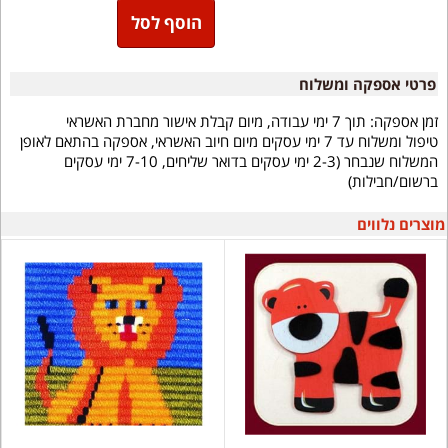
הוסף לסל
פרטי אספקה ומשלוח
זמן אספקה:
תוך 7 ימי עבודה, מיום קבלת אישור מחברת האשראי
טיפול ומשלוח עד 7 ימי עסקים מיום חיוב האשראי, אספקה בהתאם לאופן
המשלוח שנבחר (2-3 ימי עסקים בדואר שליחים, 7-10 ימי עסקים
ברשום/חבילות)
מוצרים נלווים