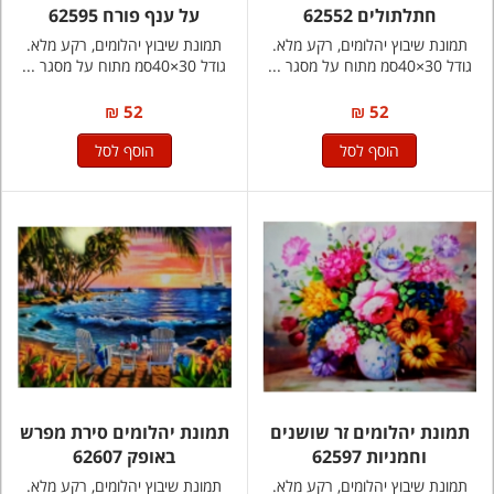
חתלתולים 62552
על ענף פורח 62595
תמונת שיבוץ יהלומים, רקע מלא.
תמונת שיבוץ יהלומים, רקע מלא.
גודל 30×40סמ מתוח על מסגר ...
גודל 30×40סמ מתוח על מסגר ...
52 ₪
52 ₪
הוסף לסל
הוסף לסל
תמונת יהלומים זר שושנים
תמונת יהלומים סירת מפרש
וחמניות 62597
באופק 62607
תמונת שיבוץ יהלומים, רקע מלא.
תמונת שיבוץ יהלומים, רקע מלא.