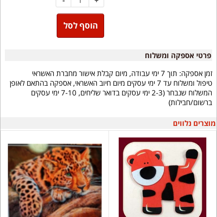
הוסף לסל
פרטי אספקה ומשלוח
זמן אספקה:
תוך 7 ימי עבודה, מיום קבלת אישור מחברת האשראי
טיפול ומשלוח עד 7 ימי עסקים מיום חיוב האשראי, אספקה בהתאם לאופן
המשלוח שנבחר (2-3 ימי עסקים בדואר שליחים, 7-10 ימי עסקים
ברשום/חבילות)
מוצרים נלווים