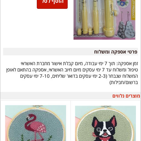
הוסף לסל
פרטי אספקה ומשלוח
זמן אספקה:
תוך 7 ימי עבודה, מיום קבלת אישור מחברת האשראי
טיפול ומשלוח עד 7 ימי עסקים מיום חיוב האשראי, אספקה בהתאם לאופן
המשלוח שנבחר (2-3 ימי עסקים בדואר שליחים, 7-10 ימי עסקים
ברשום/חבילות)
מוצרים נלווים