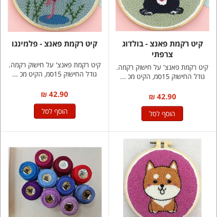
קיט רקמת פאנצ - בולדוג
קיט רקמת פאנצ - פלמינגו
צרפתי
קיט רקמת פאנצ' על חישוק רקמה.
קיט רקמת פאנצ' על חישוק רקמה.
גודל החישוק 15סמ, הקיט מכ ...
גודל החישוק 15סמ, הקיט מכ ...
42.90 ₪
42.90 ₪
הוסף לסל
הוסף לסל