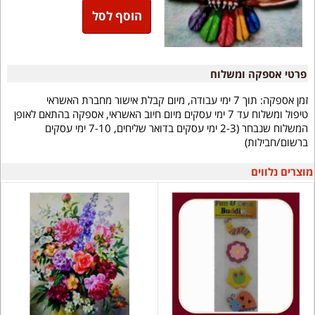
הוסף לסל
פרטי אספקה ומשלוח
זמן אספקה:
תוך 7 ימי עבודה, מיום קבלת אישור מחברת האשראי
טיפול ומשלוח עד 7 ימי עסקים מיום חיוב האשראי, אספקה בהתאם לאופן
המשלוח שנבחר (2-3 ימי עסקים בדואר שליחים, 7-10 ימי עסקים
ברשום/חבילות)
מוצרים נלווים