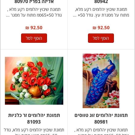
80942
אליזה בפריז 80970
תמונת שיבוץ יהלומים רקע מלא,
תמונת שיבוץ יהלומים רקע מלא ,
מתוח על מסגרת עץ. גודל 50× ...
גודל 50×65סמ מתוח על מסגר ...
92.50 ₪
92.50 ₪
הוסף לסל
הוסף לסל
תמונת יהלומים זוג טווסים
תמונת יהלומים זר כלניות
81093
80981
תמונת שיבוץ יהלומים רקע מלא ,
תמונת שיבוץ יהלומים רקע מלא, גודל